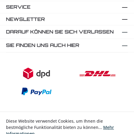
SERVICE
NEWSLETTER
DARAUF KÖNNEN SIE SICH VERLASSEN
SIE FINDEN UNS AUCH HIER
Diese Website verwendet Cookies, um Ihnen die
Bestellung widerrufen
bestmögliche Funktionalität bieten zu können...
Mehr
Informationen
.