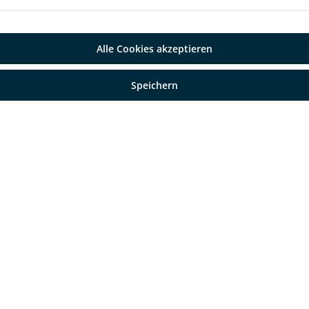
Alle Cookies akzeptieren
Speichern