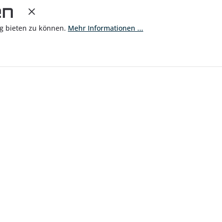
en
g bieten zu können.
Mehr Informationen ...