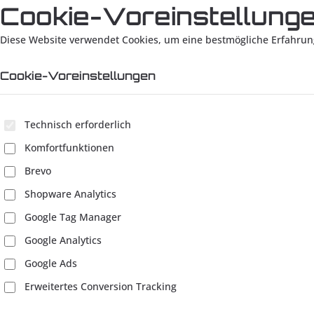
Cookie-Voreinstellung
Diese Website verwendet Cookies, um eine bestmögliche Erfahrun
Cookie-Voreinstellungen
Technisch erforderlich
Komfortfunktionen
Brevo
Shopware Analytics
Google Tag Manager
Google Analytics
Google Ads
Erweitertes Conversion Tracking