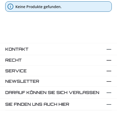
Keine Produkte gefunden.
KONTAKT
RECHT
SERVICE
NEWSLETTER
DARAUF KÖNNEN SIE SICH VERLASSEN
SIE FINDEN UNS AUCH HIER