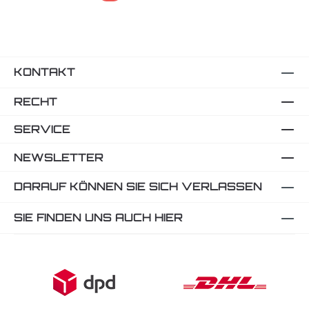
KONTAKT
RECHT
SERVICE
NEWSLETTER
DARAUF KÖNNEN SIE SICH VERLASSEN
SIE FINDEN UNS AUCH HIER