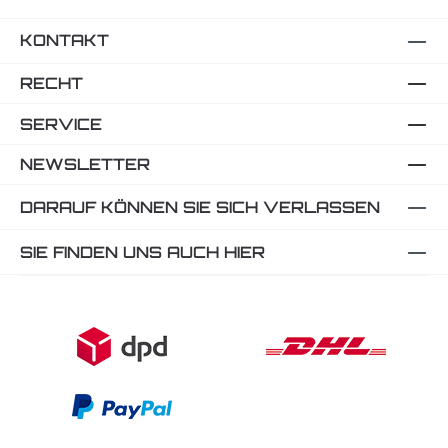
KONTAKT
RECHT
SERVICE
NEWSLETTER
DARAUF KÖNNEN SIE SICH VERLASSEN
SIE FINDEN UNS AUCH HIER