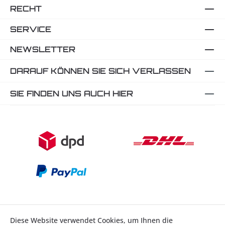
RECHT
SERVICE
NEWSLETTER
DARAUF KÖNNEN SIE SICH VERLASSEN
SIE FINDEN UNS AUCH HIER
Diese Website verwendet Cookies, um Ihnen die