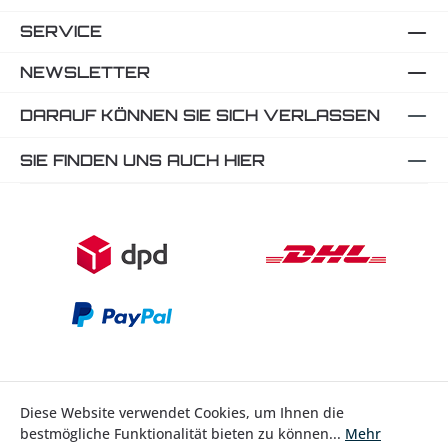
SERVICE
NEWSLETTER
DARAUF KÖNNEN SIE SICH VERLASSEN
SIE FINDEN UNS AUCH HIER
Diese Website verwendet Cookies, um Ihnen die
bestmögliche Funktionalität bieten zu können...
Mehr
Bestellung widerrufen