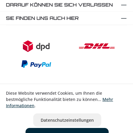
DARAUF KÖNNEN SIE SICH VERLASSEN
SIE FINDEN UNS AUCH HIER
Diese Website verwendet Cookies, um Ihnen die
bestmögliche Funktionalität bieten zu können...
Mehr
Bestellung widerrufen
Informationen
.
* Alle Preise inkl. gesetzl. Mehrwertsteuer zzgl.
Versandkosten
Datenschutzeinstellungen
ausgenommen Nicht EU-Länder