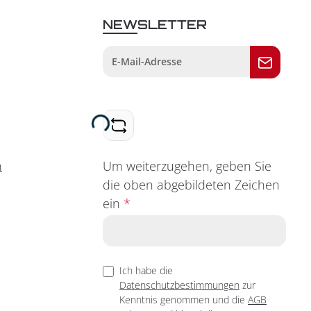
NEWSLETTER
Loading...
Um weiterzugehen, geben Sie
n
die oben abgebildeten Zeichen
ein
*
Ich habe die
Datenschutzbestimmungen
zur
Kenntnis genommen und die
AGB