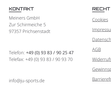
KONTAKT
RECHT
Meiners GmbH
Cookies
Zur Schirmeiche 5
Impress
97357 Prichsenstadt
Datensch
AGB
Telefon:
+49 (0) 93 83 / 90 25 47
Telefax: +49 (0) 93 83 / 90 93 70
Widerruf
Gewinnsp
Barrieref
info@ju-sports.de