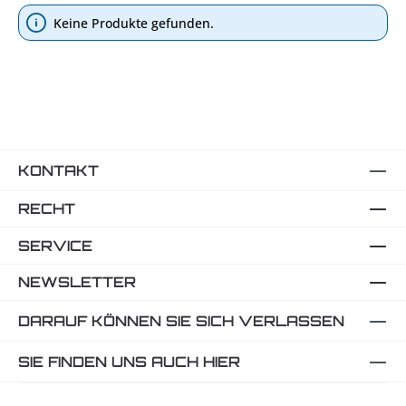
Keine Produkte gefunden.
KONTAKT
RECHT
SERVICE
NEWSLETTER
DARAUF KÖNNEN SIE SICH VERLASSEN
SIE FINDEN UNS AUCH HIER