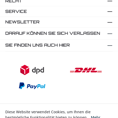
RECHT
SERVICE
NEWSLETTER
DARAUF KÖNNEN SIE SICH VERLASSEN
SIE FINDEN UNS AUCH HIER
Diese Website verwendet Cookies, um Ihnen die
Bestellung widerrufen
bestmögliche Funktionalität bieten zu können...
Mehr