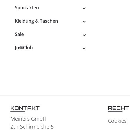
Sportarten
Kleidung & Taschen
Sale
Ju®Club
KONTAKT
RECHT
Meiners GmbH
Cookies
Zur Schirmeiche 5