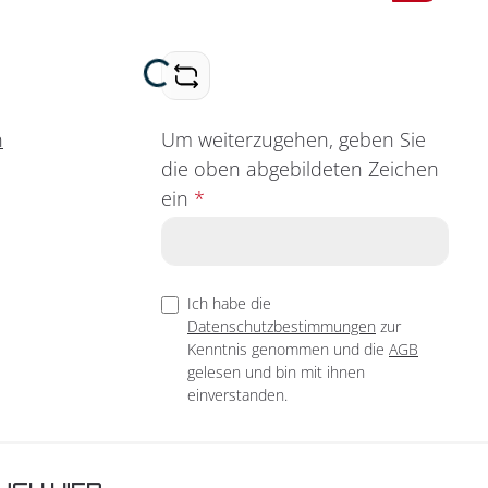
Loading...
Um weiterzugehen, geben Sie
n
die oben abgebildeten Zeichen
ein
*
Ich habe die
Datenschutzbestimmungen
zur
Kenntnis genommen und die
AGB
gelesen und bin mit ihnen
einverstanden.