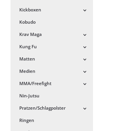
Kickboxen
Kobudo
Krav Maga
Kung Fu
Matten
Medien
MMA/Freefight
Nin-Jutsu
Pratzen/Schlagpolster
Ringen