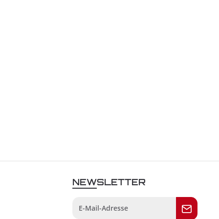
NEWSLETTER