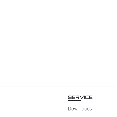
SERVICE
Downloads