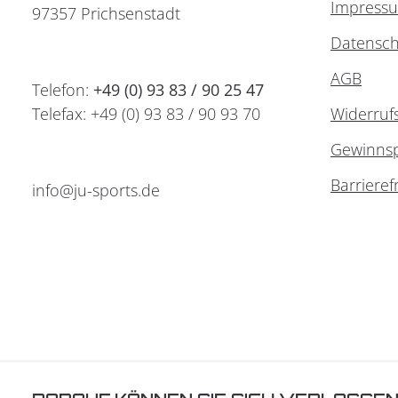
Impress
97357 Prichsenstadt
Datensch
AGB
Telefon:
+49 (0) 93 83 / 90 25 47
Telefax: +49 (0) 93 83 / 90 93 70
Widerruf
Gewinnsp
Barrieref
info@ju-sports.de