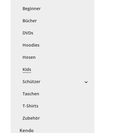
Beginner
Bücher
DVDs
Hoodies
Hosen
Kids
Schützer
Taschen
T-Shirts
Zubehör
Kendo