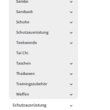
Sambo
Sandsack
Schuhe
Schutzausrüstung
Taekwondo
Tai Chi
Taschen
Thaiboxen
Trainingszubehör
Waffen
Schutzausrüstung