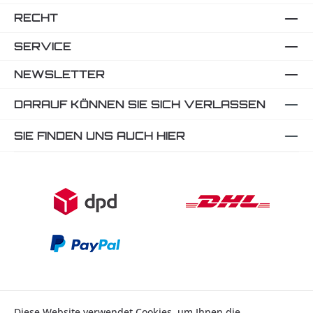
RECHT
SERVICE
NEWSLETTER
DARAUF KÖNNEN SIE SICH VERLASSEN
SIE FINDEN UNS AUCH HIER
Diese Website verwendet Cookies, um Ihnen die