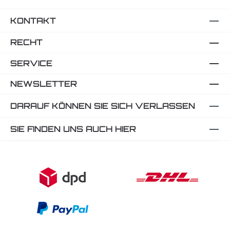
KONTAKT
RECHT
SERVICE
NEWSLETTER
DARAUF KÖNNEN SIE SICH VERLASSEN
SIE FINDEN UNS AUCH HIER