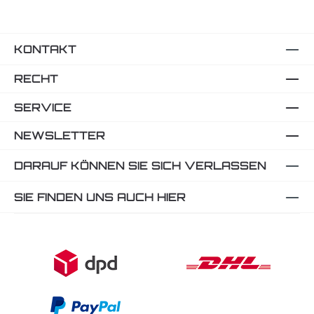
KONTAKT
RECHT
SERVICE
NEWSLETTER
DARAUF KÖNNEN SIE SICH VERLASSEN
SIE FINDEN UNS AUCH HIER