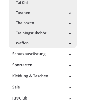
Tai Chi
Taschen
Thaiboxen
Trainingszubehör
Waffen
Schutzausrüstung
Sportarten
Kleidung & Taschen
Sale
Ju®Club