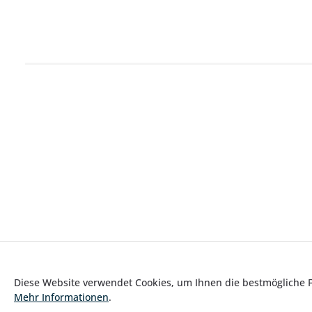
Diese Website verwendet Cookies, um Ihnen die bestmögliche Fu
Mehr Informationen
.