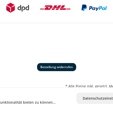
Bestellung widerrufen
* Alle Preise inkl. gesetzl.
Datenschutzeinst
nktionalität bieten zu können...