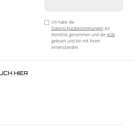
Ich habe die
Datenschutzbestimmungen
zur
Kenntnis genommen und die
AGB
gelesen und bin mit ihnen
einverstanden.
UCH HIER