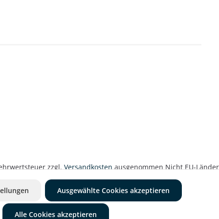
 Mehrwertsteuer zzgl.
Versandkosten
ausgenommen Nicht EU-Länder
ellungen
Ausgewählte Cookies akzeptieren
Alle Cookies akzeptieren