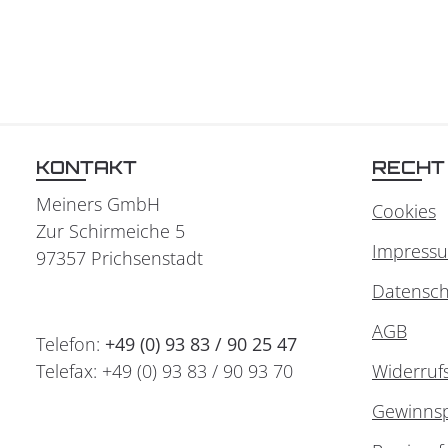
KONTAKT
RECHT
Meiners GmbH
Cookies
Zur Schirmeiche 5
Impress
97357 Prichsenstadt
Datensch
AGB
Telefon:
+49 (0) 93 83 / 90 25 47
Telefax: +49 (0) 93 83 / 90 93 70
Widerruf
Gewinnsp