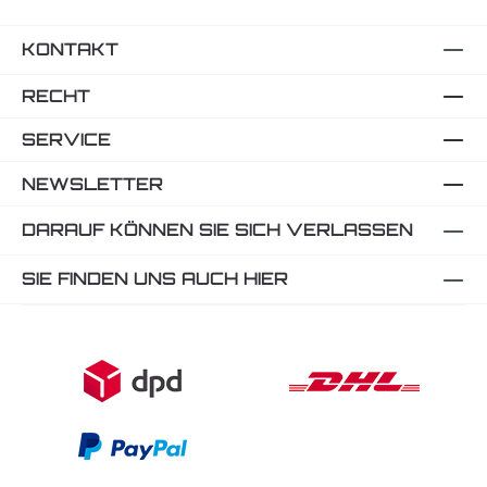
KONTAKT
RECHT
SERVICE
NEWSLETTER
DARAUF KÖNNEN SIE SICH VERLASSEN
SIE FINDEN UNS AUCH HIER