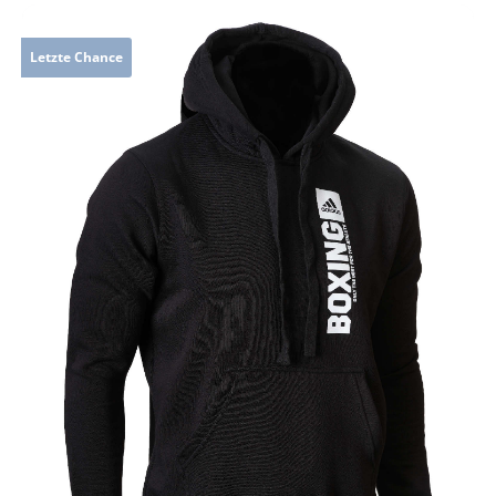
Letzte Chance