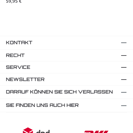
59,95 €
KONTAKT
RECHT
SERVICE
NEWSLETTER
DARAUF KÖNNEN SIE SICH VERLASSEN
SIE FINDEN UNS AUCH HIER