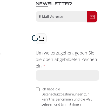
NEWSLETTER
Loading...
Um weiterzugehen, geben Sie
n
die oben abgebildeten Zeichen
ein
*
Ich habe die
Datenschutzbestimmungen
zur
Kenntnis genommen und die
AGB
gelesen und bin mit ihnen