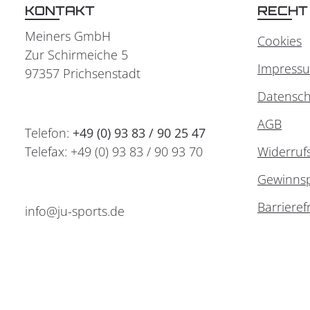
KONTAKT
RECHT
Meiners GmbH
Cookies
Zur Schirmeiche 5
Impress
97357 Prichsenstadt
Datensch
AGB
Telefon:
+49 (0) 93 83 / 90 25 47
Telefax: +49 (0) 93 83 / 90 93 70
Widerruf
Gewinnsp
Barrieref
info@ju-sports.de