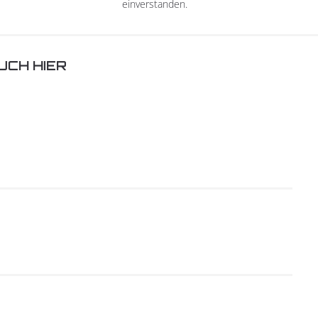
einverstanden.
UCH HIER