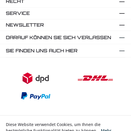
RECHT
SERVICE
NEWSLETTER
DARAUF KÖNNEN SIE SICH VERLASSEN
SIE FINDEN UNS AUCH HIER
Diese Website verwendet Cookies, um Ihnen die
bestmögliche Funktionalität bieten zu können...
Mehr
Bestellung widerrufen