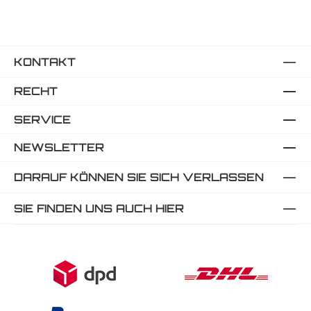
KONTAKT
RECHT
SERVICE
NEWSLETTER
DARAUF KÖNNEN SIE SICH VERLASSEN
SIE FINDEN UNS AUCH HIER