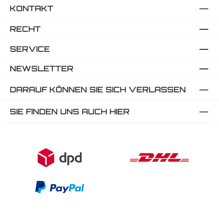
KONTAKT
RECHT
SERVICE
NEWSLETTER
DARAUF KÖNNEN SIE SICH VERLASSEN
SIE FINDEN UNS AUCH HIER