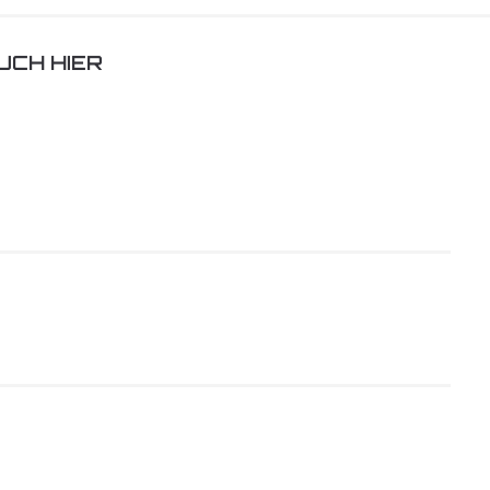
UCH HIER