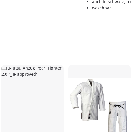
auch in schwarz, rot
waschbar