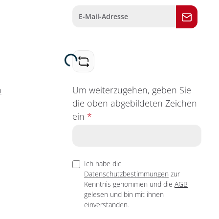
Loading...
Um weiterzugehen, geben Sie
n
die oben abgebildeten Zeichen
ein
*
Ich habe die
Datenschutzbestimmungen
zur
Kenntnis genommen und die
AGB
gelesen und bin mit ihnen
einverstanden.