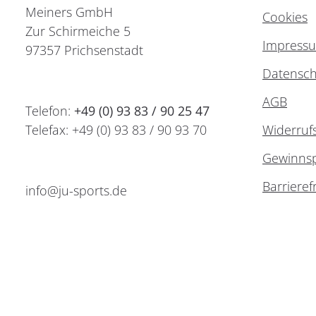
Meiners GmbH
Cookies
Zur Schirmeiche 5
Impress
97357 Prichsenstadt
Datensch
AGB
Telefon:
+49 (0) 93 83 / 90 25 47
Telefax: +49 (0) 93 83 / 90 93 70
Widerruf
Gewinnsp
Barrieref
info@ju-sports.de