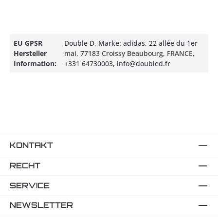
EU GPSR
Double D, Marke: adidas, 22 allée du 1er
Hersteller
mai, 77183 Croissy Beaubourg, FRANCE,
Information:
+331 64730003, info@doubled.fr
KONTAKT
RECHT
SERVICE
NEWSLETTER