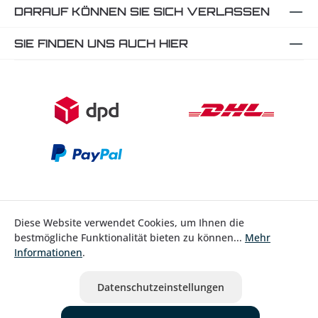
DARAUF KÖNNEN SIE SICH VERLASSEN
SIE FINDEN UNS AUCH HIER
Diese Website verwendet Cookies, um Ihnen die
bestmögliche Funktionalität bieten zu können...
Mehr
Bestellung widerrufen
Informationen
.
* Alle Preise inkl. gesetzl. Mehrwertsteuer zzgl.
Versandkosten
Datenschutzeinstellungen
ausgenommen Nicht EU-Länder