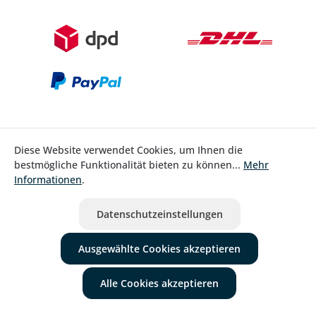
Diese Website verwendet Cookies, um Ihnen die
bestmögliche Funktionalität bieten zu können...
Mehr
Bestellung widerrufen
Informationen
.
* Alle Preise inkl. gesetzl. Mehrwertsteuer zzgl.
Versandkosten
Datenschutzeinstellungen
ausgenommen Nicht EU-Länder
Ausgewählte Cookies akzeptieren
Alle Cookies akzeptieren