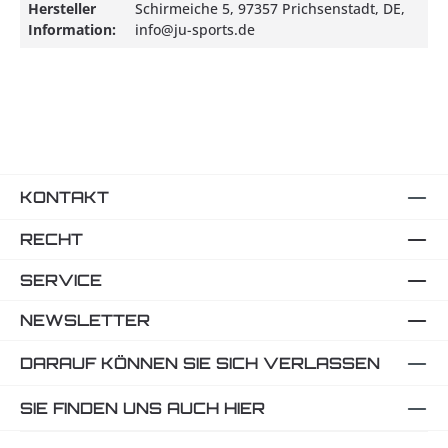
Hersteller
Schirmeiche 5, 97357 Prichsenstadt, DE,
Information:
info@ju-sports.de
KONTAKT
RECHT
SERVICE
NEWSLETTER
DARAUF KÖNNEN SIE SICH VERLASSEN
SIE FINDEN UNS AUCH HIER