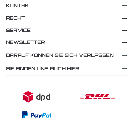
KONTAKT
RECHT
SERVICE
NEWSLETTER
DARAUF KÖNNEN SIE SICH VERLASSEN
SIE FINDEN UNS AUCH HIER