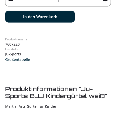
In den Warenkorb
Produktnummer:
7607220
Hersteller:
Ju-Sports
Größentabelle
Produktinformationen "Ju-
Sports BJJ Kindergürtel weiß"
Martial Arts Gürtel für Kinder