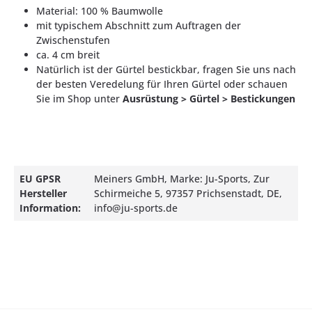
Material: 100 % Baumwolle
mit typischem Abschnitt zum Auftragen der
Zwischenstufen
ca. 4 cm breit
Natürlich ist der Gürtel bestickbar, fragen Sie uns nach
der besten Veredelung für Ihren Gürtel oder schauen
Sie im Shop unter
Ausrüstung > Gürtel > Bestickungen
EU GPSR
Meiners GmbH, Marke: Ju-Sports, Zur
Hersteller
Schirmeiche 5, 97357 Prichsenstadt, DE,
Information:
info@ju-sports.de