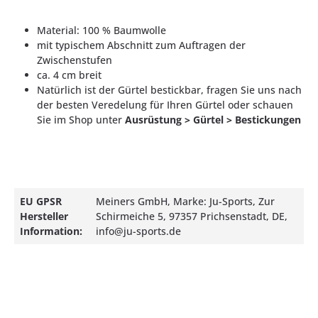
Material: 100 % Baumwolle
mit typischem Abschnitt zum Auftragen der
Zwischenstufen
ca. 4 cm breit
Natürlich ist der Gürtel bestickbar, fragen Sie uns nach
der besten Veredelung für Ihren Gürtel oder schauen
Sie im Shop unter
Ausrüstung > Gürtel > Bestickungen
EU GPSR
Meiners GmbH, Marke: Ju-Sports, Zur
Hersteller
Schirmeiche 5, 97357 Prichsenstadt, DE,
Information:
info@ju-sports.de