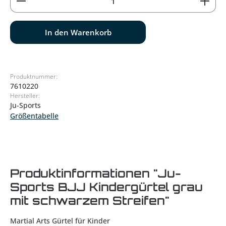
In den Warenkorb
Produktnummer:
7610220
Hersteller:
Ju-Sports
Größentabelle
Produktinformationen "Ju-
Sports BJJ Kindergürtel grau
mit schwarzem Streifen"
Martial Arts Gürtel für Kinder