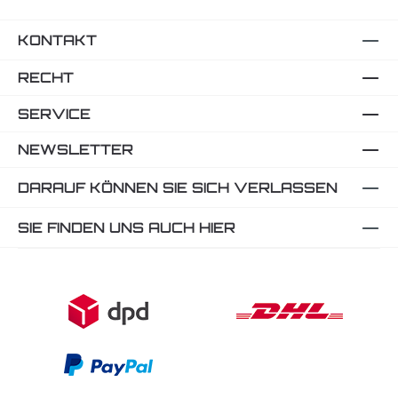
KONTAKT
RECHT
SERVICE
NEWSLETTER
DARAUF KÖNNEN SIE SICH VERLASSEN
SIE FINDEN UNS AUCH HIER