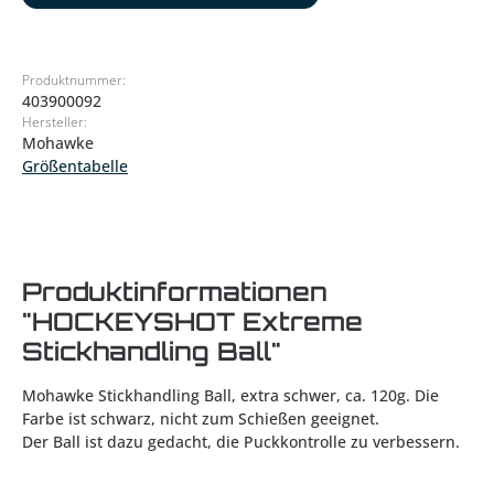
Produktnummer:
403900092
Hersteller:
Mohawke
Größentabelle
Produktinformationen
"HOCKEYSHOT Extreme
Stickhandling Ball"
Mohawke Stickhandling Ball, extra schwer, ca. 120g. Die
Farbe ist schwarz, nicht zum Schießen geeignet.
Der Ball ist dazu gedacht, die Puckkontrolle zu verbessern.