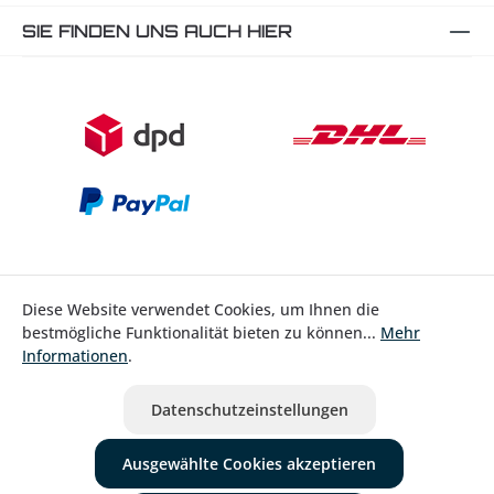
SIE FINDEN UNS AUCH HIER
Diese Website verwendet Cookies, um Ihnen die
bestmögliche Funktionalität bieten zu können...
Mehr
Bestellung widerrufen
Informationen
.
* Alle Preise inkl. gesetzl. Mehrwertsteuer zzgl.
Versandkosten
Datenschutzeinstellungen
ausgenommen Nicht EU-Länder
Ausgewählte Cookies akzeptieren