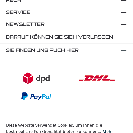
RECHT
SERVICE
NEWSLETTER
DARAUF KÖNNEN SIE SICH VERLASSEN
SIE FINDEN UNS AUCH HIER
Diese Website verwendet Cookies, um Ihnen die
bestmögliche Funktionalität bieten zu können...
Mehr
Bestellung widerrufen