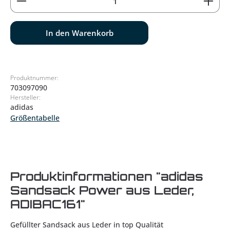
In den Warenkorb
Produktnummer:
703097090
Hersteller:
adidas
Größentabelle
Produktinformationen "adidas
Sandsack Power aus Leder,
ADIBAC161"
Gefüllter Sandsack aus Leder in top Qualität