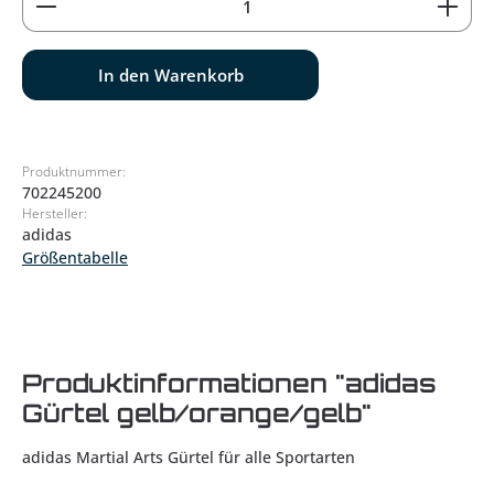
In den Warenkorb
Produktnummer:
702245200
Hersteller:
adidas
Größentabelle
Produktinformationen "adidas
Gürtel gelb/orange/gelb"
adidas Martial Arts Gürtel für alle Sportarten