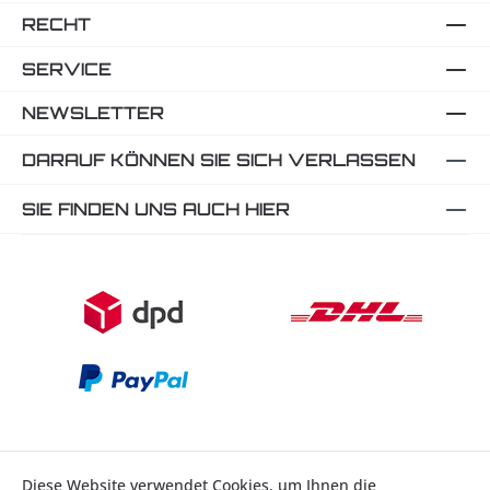
RECHT
SERVICE
NEWSLETTER
DARAUF KÖNNEN SIE SICH VERLASSEN
SIE FINDEN UNS AUCH HIER
Diese Website verwendet Cookies, um Ihnen die