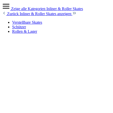
Zeige alle Kategorien
Inliner & Roller Skates
Zurück
Inliner & Roller Skates anzeigen
Verstellbare Skates
Schützer
Rollen & Lager