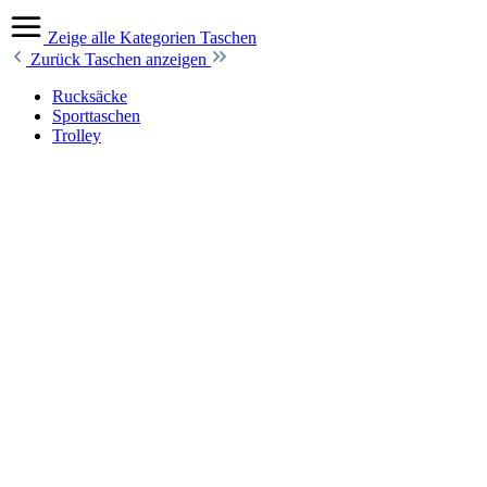
Zeige alle Kategorien
Taschen
Zurück
Taschen anzeigen
Rucksäcke
Sporttaschen
Trolley